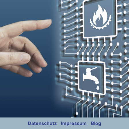
Datenschutz
Impressum
Blog