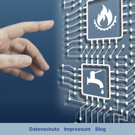
Datenschutz
Impressum
Blog