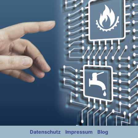
Datenschutz
Impressum
Blog